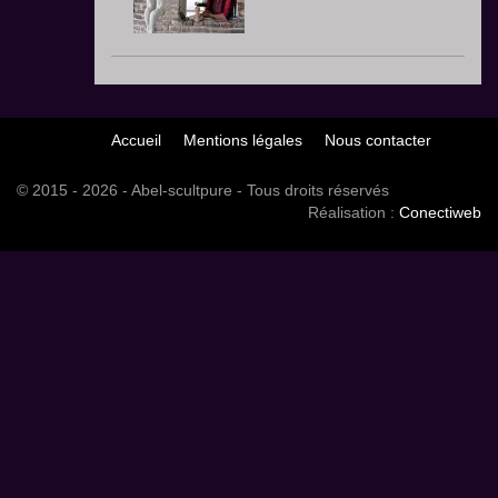
Accueil
Mentions légales
Nous contacter
© 2015 - 2026 - Abel-scultpure - Tous droits réservés
Réalisation :
Conectiweb