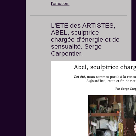
l'émotion.
L'ETE des ARTISTES,
ABEL, sculptrice
chargée d'énergie et de
sensualité. Serge
Carpentier.