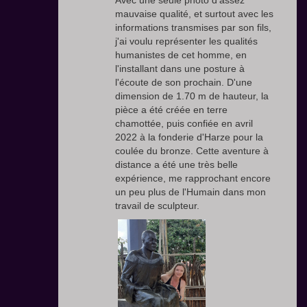
Avec une seule photo d'assez
mauvaise qualité, et surtout avec les
informations transmises par son fils,
j'ai voulu représenter les qualités
humanistes de cet homme, en
l'installant dans une posture à
l'écoute de son prochain. D'une
dimension de 1.70 m de hauteur, la
pièce a été créée en terre
chamottée, puis confiée en avril
2022 à la fonderie d'Harze pour la
coulée du bronze. Cette aventure à
distance a été une très belle
expérience, me rapprochant encore
un peu plus de l'Humain dans mon
travail de sculpteur.