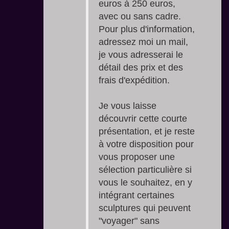
euros à 250 euros,
avec ou sans cadre.
Pour plus d'information,
adressez moi un mail,
je vous adresserai le
détail des prix et des
frais d'expédition.
Je vous laisse
découvrir cette courte
présentation, et je reste
à votre disposition pour
vous proposer une
sélection particulière si
vous le souhaitez, en y
intégrant certaines
sculptures qui peuvent
"voyager" sans