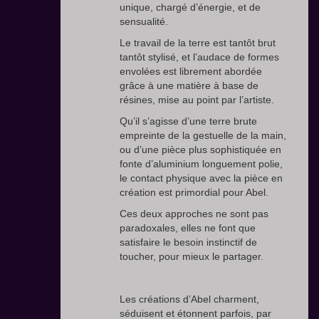
unique, chargé d’énergie, et de
sensualité.
Le travail de la terre est tantôt brut
tantôt stylisé, et l’audace de formes
envolées est librement abordée
grâce à une matière à base de
résines, mise au point par l’artiste.
Qu’il s’agisse d’une terre brute
empreinte de la gestuelle de la main,
ou d’une pièce plus sophistiquée en
fonte d’aluminium longuement polie,
le contact physique avec la pièce en
création est primordial pour Abel.
Ces deux approches ne sont pas
paradoxales, elles ne font que
satisfaire le besoin instinctif de
toucher, pour mieux le partager.
Les créations d’Abel charment,
séduisent et étonnent parfois, par