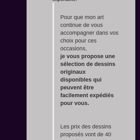
Pour que mon art
continue de vous
accompagner dans vos
choix pour ces
occasions,
je vous propose une
sélection de dessins
originaux
disponibles qui
peuvent être
facilement expédiés
pour vous.
Les prix des dessins
proposés vont de 40