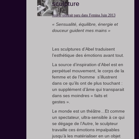
sculpture
voir le portrait paru dans Femina Juin 2013
« Sensualité, équilibre, énergie et
douceur guident mes mains »
Les sculptures d’Abel traduisent
l’esthétique des émotions avant tout.
La source d’inspiration d’Abel est en
perpétuel mouvement, le corps de la
femme et de l’homme s’illustrent
dans ce qu’ils ont de plus touchant :
un supplément d’âme qui transparait
dans ses moindres « faits et
gestes ».
Le monde est un théâtre…Et comme
un spectateur, ultra-sensible à ce qui
se dégage de l’Autre, le sculpteur
travaille ces émotions impalpables
jusqu’à les matérialiser en un objet