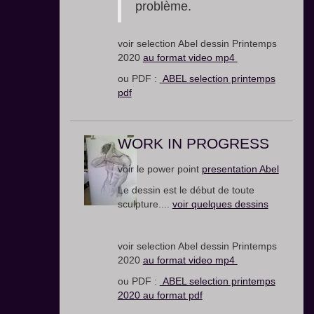
problème.
voir selection Abel dessin Printemps
2020
au format video mp4
ou PDF :
ABEL selection printemps
pdf
WORK IN PROGRESS
voir le power point
presentation Abel
Le dessin est le début de toute
sculpture....
voir quelques dessins
voir selection Abel dessin Printemps
2020
au format video mp4
ou PDF :
ABEL selection printemps
2020 au format pdf