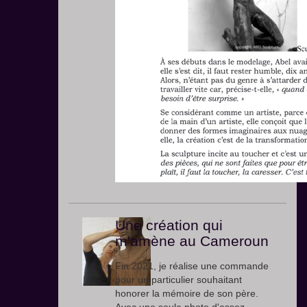
Une création qui
m'amène au Cameroun
Fin 2021, je réalise une commande
pour un particulier souhaitant
honorer la mémoire de son père.