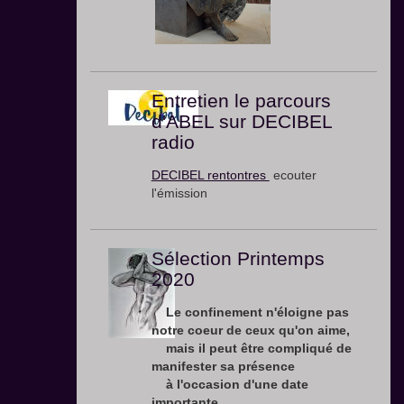
Entretien le parcours
d'ABEL sur DECIBEL
radio
DECIBEL rentontres
ecouter
l'émission
Sélection Printemps
2020
Le confinement n'éloigne pas
notre coeur de ceux qu'on aime,
mais il peut être compliqué de
manifester sa présence
à l'occasion d'une date
importante.