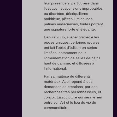
leur présence si particulière dans
l’espace : suspensions improbables
ou discrètes, déséquilibres
ambitieux, pièces lumineuses,
patines audacieuses, toutes portent
une signature forte et élégante.
Depuis 2005, si Abel privilégie les
pièces uniques, certaines œuvres
ont fait l’objet d’édition en séries
limitées, notamment pour
l’ornementation de salles de bains
haut de gamme, et diffusées à
l’international.
Par sa maîtrise de différents
matériaux, Abel répond à des
demandes de créations, par des
recherches très personnalisées, et
conçoit La sculpture qui sera le lien
entre son Art et le lieu de vie du
commanditaire.